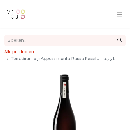
Alle producten
Terredirai - 931 Appassimento Rosso Passito - 0.75 L