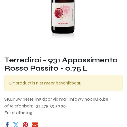
Terredirai - 931 Appassimento
Rosso Passito - 0.75 L
Dit product is niet meer beschikbaar.
Stuur uw bestelling door via mail: info@vinoopuro.be
of telefonisch: +32 475 59 39 29
Enkel afhaling