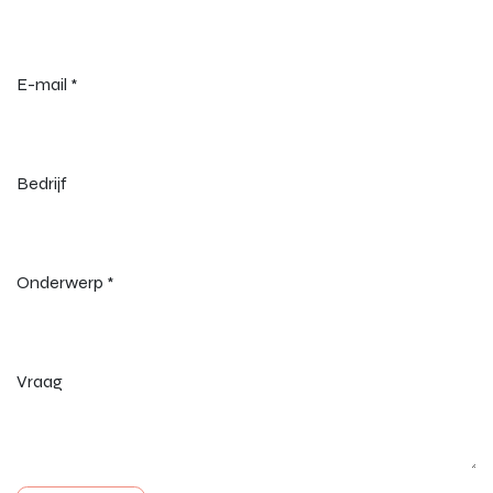
E-mail
*
Bedrijf
Onderwerp
*
Vraag