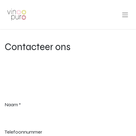
Contacteer ons
Naam
*
Telefoonnummer