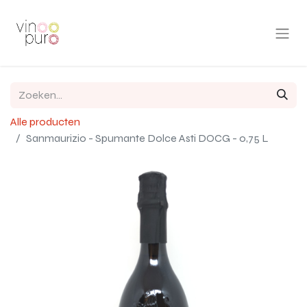
Alle producten
Sanmaurizio - Spumante Dolce Asti DOCG - 0,75 L