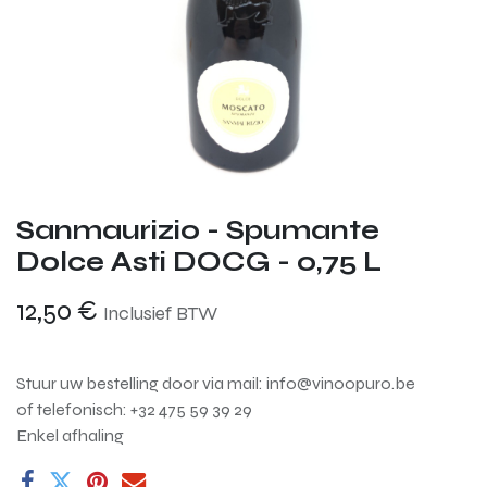
Sanmaurizio - Spumante
Dolce Asti DOCG - 0,75 L
12,50
€
Inclusief BTW
Stuur uw bestelling door via mail: info@vinoopuro.be
of telefonisch: +32 475 59 39 29
Enkel afhaling