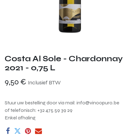
Costa Al Sole - Chardonnay
2021 - 0,75 L
9,50
€
Inclusief BTW
Stuur uw bestelling door via mail: info@vinoopuro.be
of telefonisch: +32 475 59 39 29
Enkel afhaling