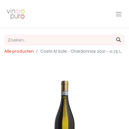
Alle producten
Costa Al Sole - Chardonnay 2021 - 0,75 L