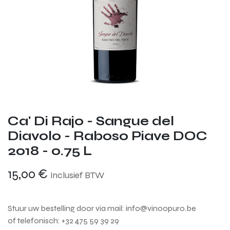
Ca' Di Rajo - Sangue del
Diavolo - Raboso Piave DOC
2018 - 0.75 L
15,00
€
Inclusief BTW
Stuur uw bestelling door via mail: info@vinoopuro.be
of telefonisch: +32 475 59 39 29