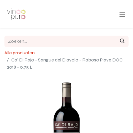
Alle producten
Ca' Di Rajo - Sangue del Diavolo - Raboso Piave DOC
2018 - 0.75 L