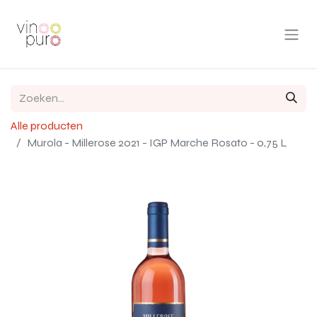
Alle producten
Murola - Millerose 2021 - IGP Marche Rosato - 0,75 L