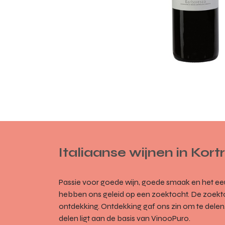
Italiaanse wijnen in Kortr
Passie voor goede wijn, goede smaak en het eeu
hebben ons geleid op een zoektocht. De zoekt
ontdekking. Ontdekking gaf ons zin om te delen.
delen ligt aan de basis van VinooPuro.