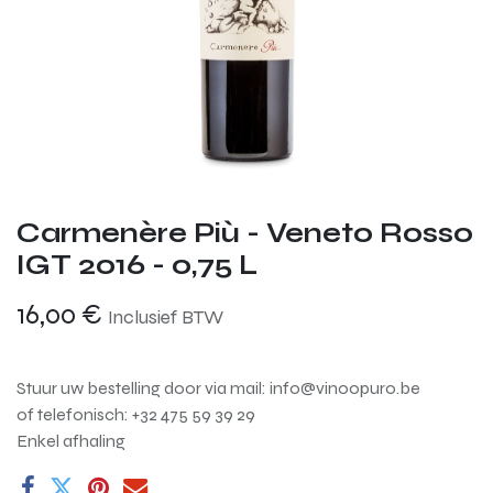
Carmenère Più - Veneto Rosso
IGT 2016 - 0,75 L
16,00
€
Inclusief BTW
Stuur uw bestelling door via mail: info@vinoopuro.be
of telefonisch: +32 475 59 39 29
Enkel afhaling