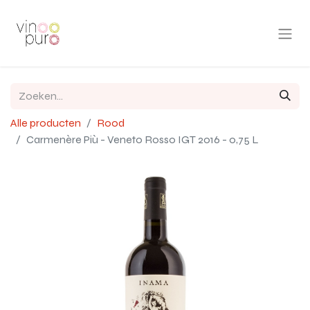
Alle producten
Rood
Carmenère Più - Veneto Rosso IGT 2016 - 0,75 L