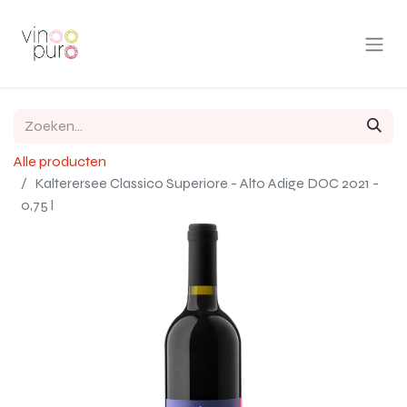
Alle producten
Kalterersee Classico Superiore - Alto Adige DOC 2021 -
0,75 l