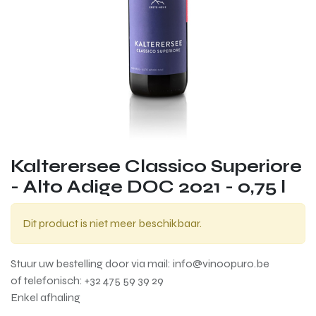
Kalterersee Classico Superiore
- Alto Adige DOC 2021 - 0,75 l
Dit product is niet meer beschikbaar.
Stuur uw bestelling door via mail: info@vinoopuro.be
of telefonisch: +32 475 59 39 29
Enkel afhaling