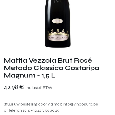
Mattia Vezzola Brut Rosé
Metodo Classico Costaripa
Magnum - 1,5 L
42,98
€
Inclusief BTW
Stuur uw bestelling door via mail: info@vinoopuro.be
of telefonisch: +32 475 59 39 29