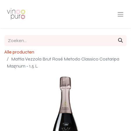
Alle producten
Mattia Vezzola Brut Rosé Metodo Classico Costaripa
Magnum - 1,5 L