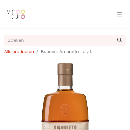
Alle producten
Beccaris Amaretto - 0,7 L